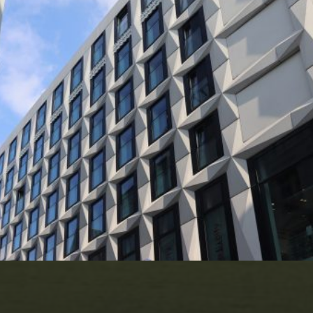
KATEGORIEN