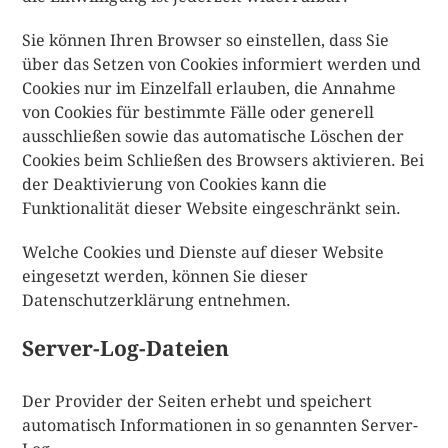
Sie können Ihren Browser so einstellen, dass Sie
über das Setzen von Cookies informiert werden und
Cookies nur im Einzelfall erlauben, die Annahme
von Cookies für bestimmte Fälle oder generell
ausschließen sowie das automatische Löschen der
Cookies beim Schließen des Browsers aktivieren. Bei
der Deaktivierung von Cookies kann die
Funktionalität dieser Website eingeschränkt sein.
Welche Cookies und Dienste auf dieser Website
eingesetzt werden, können Sie dieser
Datenschutzerklärung entnehmen.
Server-Log-Dateien
Der Provider der Seiten erhebt und speichert
automatisch Informationen in so genannten Server-