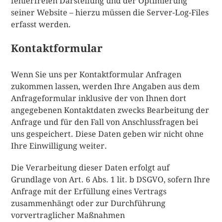
fehlerfreien Darstellung und der Optimierung
seiner Website – hierzu müssen die Server-Log-Files
erfasst werden.
Kontaktformular
Wenn Sie uns per Kontaktformular Anfragen
zukommen lassen, werden Ihre Angaben aus dem
Anfrageformular inklusive der von Ihnen dort
angegebenen Kontaktdaten zwecks Bearbeitung der
Anfrage und für den Fall von Anschlussfragen bei
uns gespeichert. Diese Daten geben wir nicht ohne
Ihre Einwilligung weiter.
Die Verarbeitung dieser Daten erfolgt auf
Grundlage von Art. 6 Abs. 1 lit. b DSGVO, sofern Ihre
Anfrage mit der Erfüllung eines Vertrags
zusammenhängt oder zur Durchführung
vorvertraglicher Maßnahmen