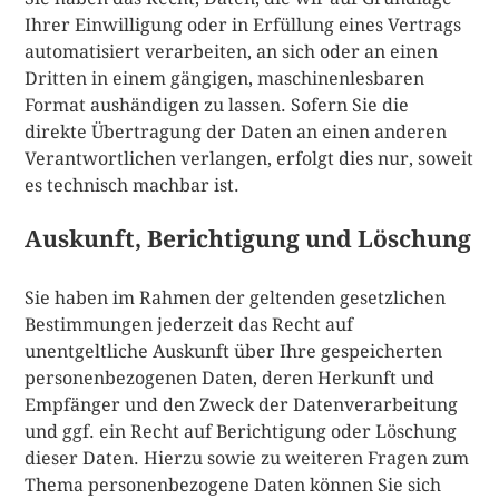
Ihrer Einwilligung oder in Erfüllung eines Vertrags
automatisiert verarbeiten, an sich oder an einen
Dritten in einem gängigen, maschinenlesbaren
Format aushändigen zu lassen. Sofern Sie die
direkte Übertragung der Daten an einen anderen
Verantwortlichen verlangen, erfolgt dies nur, soweit
es technisch machbar ist.
Auskunft, Berichtigung und Löschung
Sie haben im Rahmen der geltenden gesetzlichen
Bestimmungen jederzeit das Recht auf
unentgeltliche Auskunft über Ihre gespeicherten
personenbezogenen Daten, deren Herkunft und
Empfänger und den Zweck der Datenverarbeitung
und ggf. ein Recht auf Berichtigung oder Löschung
dieser Daten. Hierzu sowie zu weiteren Fragen zum
Thema personenbezogene Daten können Sie sich