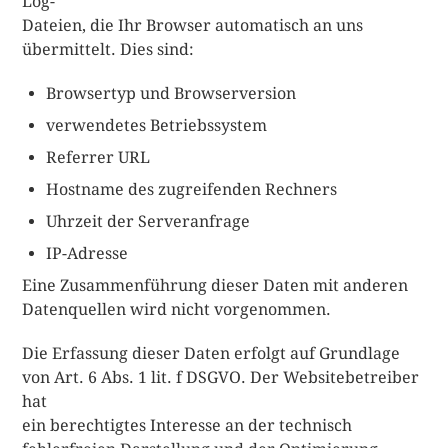
Log-
Dateien, die Ihr Browser automatisch an uns
übermittelt. Dies sind:
Browsertyp und Browserversion
verwendetes Betriebssystem
Referrer URL
Hostname des zugreifenden Rechners
Uhrzeit der Serveranfrage
IP-Adresse
Eine Zusammenführung dieser Daten mit anderen
Datenquellen wird nicht vorgenommen.
Die Erfassung dieser Daten erfolgt auf Grundlage
von Art. 6 Abs. 1 lit. f DSGVO. Der Websitebetreiber
hat
ein berechtigtes Interesse an der technisch