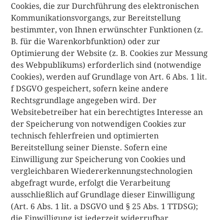
Cookies, die zur Durchführung des elektronischen
Kommunikationsvorgangs, zur Bereitstellung
bestimmter, von Ihnen erwünschter Funktionen (z.
B. für die Warenkorbfunktion) oder zur
Optimierung der Website (z. B. Cookies zur Messung
des Webpublikums) erforderlich sind (notwendige
Cookies), werden auf Grundlage von Art. 6 Abs. 1 lit.
f DSGVO gespeichert, sofern keine andere
Rechtsgrundlage angegeben wird. Der
Websitebetreiber hat ein berechtigtes Interesse an
der Speicherung von notwendigen Cookies zur
technisch fehlerfreien und optimierten
Bereitstellung seiner Dienste. Sofern eine
Einwilligung zur Speicherung von Cookies und
vergleichbaren Wiedererkennungstechnologien
abgefragt wurde, erfolgt die Verarbeitung
ausschließlich auf Grundlage dieser Einwilligung
(Art. 6 Abs. 1 lit. a DSGVO und § 25 Abs. 1 TTDSG);
die Einwilligung ist jederzeit widerrufbar.