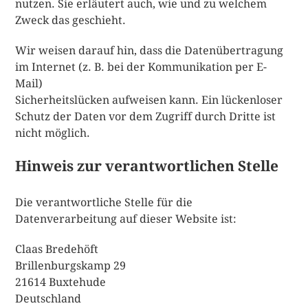
nutzen. Sie erläutert auch, wie und zu welchem
Zweck das geschieht.
Wir weisen darauf hin, dass die Datenübertragung
im Internet (z. B. bei der Kommunikation per E-
Mail)
Sicherheitslücken aufweisen kann. Ein lückenloser
Schutz der Daten vor dem Zugriff durch Dritte ist
nicht möglich.
Hinweis zur verantwortlichen Stelle
Die verantwortliche Stelle für die
Datenverarbeitung auf dieser Website ist:
Claas Bredehöft
Brillenburgskamp 29
21614 Buxtehude
Deutschland