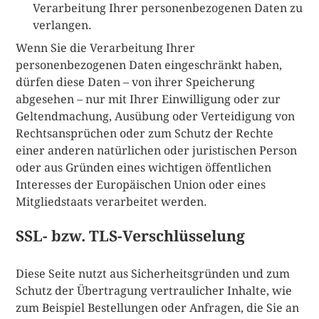
Verarbeitung Ihrer personenbezogenen Daten zu
verlangen.
Wenn Sie die Verarbeitung Ihrer
personenbezogenen Daten eingeschränkt haben,
dürfen diese Daten – von ihrer Speicherung
abgesehen – nur mit Ihrer Einwilligung oder zur
Geltendmachung, Ausübung oder Verteidigung von
Rechtsansprüchen oder zum Schutz der Rechte
einer anderen natürlichen oder juristischen Person
oder aus Gründen eines wichtigen öffentlichen
Interesses der Europäischen Union oder eines
Mitgliedstaats verarbeitet werden.
SSL- bzw. TLS-Verschlüsselung
Diese Seite nutzt aus Sicherheitsgründen und zum
Schutz der Übertragung vertraulicher Inhalte, wie
zum Beispiel Bestellungen oder Anfragen, die Sie an