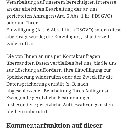
Verarbeitung auf unserem berechtigten Interesse
an der effektiven Bearbeitung der an uns
gerichteten Anfragen (Art. 6 Abs. 1 lit. f DSGVO)
oder auf Ihrer
Einwilligung (Art. 6 Abs. 1 lit. a DSGVO) sofern diese
abgefragt wurde; die Einwilligung ist jederzeit
widerrufbar.
Die von Ihnen an uns per Kontaktanfragen
übersandten Daten verbleiben bei uns, bis Sie uns
zur Löschung auffordern, Ihre Einwilligung zur
Speicherung widerrufen oder der Zweck für die
Datenspeicherung entfällt (z. B. nach
abgeschlossener Bearbeitung Ihres Anliegens).
Zwingende gesetzliche Bestimmungen –
insbesondere gesetzliche Aufbewahrungsfristen –
bleiben unberührt.
Kommentarfunktion auf dieser