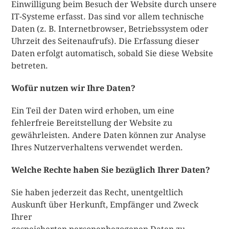
Einwilligung beim Besuch der Website durch unsere
IT-Systeme erfasst. Das sind vor allem technische
Daten (z. B. Internetbrowser, Betriebssystem oder
Uhrzeit des Seitenaufrufs). Die Erfassung dieser
Daten erfolgt automatisch, sobald Sie diese Website
betreten.
Wofür nutzen wir Ihre Daten?
Ein Teil der Daten wird erhoben, um eine
fehlerfreie Bereitstellung der Website zu
gewährleisten. Andere Daten können zur Analyse
Ihres Nutzerverhaltens verwendet werden.
Welche Rechte haben Sie bezüglich Ihrer Daten?
Sie haben jederzeit das Recht, unentgeltlich
Auskunft über Herkunft, Empfänger und Zweck
Ihrer