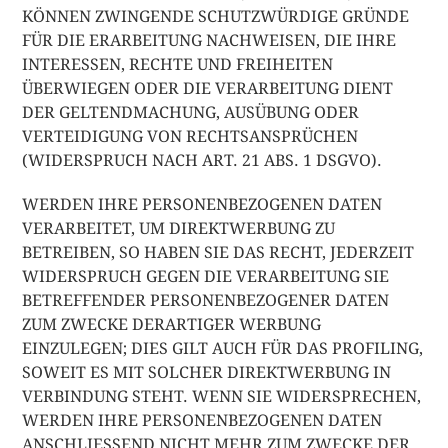
KÖNNEN ZWINGENDE SCHUTZWÜRDIGE GRÜNDE
FÜR DIE ERARBEITUNG NACHWEISEN, DIE IHRE
INTERESSEN, RECHTE UND FREIHEITEN
ÜBERWIEGEN ODER DIE VERARBEITUNG DIENT
DER GELTENDMACHUNG, AUSÜBUNG ODER
VERTEIDIGUNG VON RECHTSANSPRÜCHEN
(WIDERSPRUCH NACH ART. 21 ABS. 1 DSGVO).
WERDEN IHRE PERSONENBEZOGENEN DATEN
VERARBEITET, UM DIREKTWERBUNG ZU
BETREIBEN, SO HABEN SIE DAS RECHT, JEDERZEIT
WIDERSPRUCH GEGEN DIE VERARBEITUNG SIE
BETREFFENDER PERSONENBEZOGENER DATEN
ZUM ZWECKE DERARTIGER WERBUNG
EINZULEGEN; DIES GILT AUCH FÜR DAS PROFILING,
SOWEIT ES MIT SOLCHER DIREKTWERBUNG IN
VERBINDUNG STEHT. WENN SIE WIDERSPRECHEN,
WERDEN IHRE PERSONENBEZOGENEN DATEN
ANSCHLIESSEND NICHT MEHR ZUM ZWECKE DER