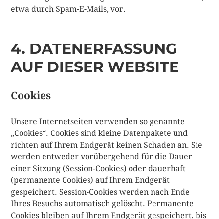
etwa durch Spam-E-Mails, vor.
4. DATENERFASSUNG
AUF DIESER WEBSITE
Cookies
Unsere Internetseiten verwenden so genannte
„Cookies“. Cookies sind kleine Datenpakete und
richten auf Ihrem Endgerät keinen Schaden an. Sie
werden entweder vorübergehend für die Dauer
einer Sitzung (Session-Cookies) oder dauerhaft
(permanente Cookies) auf Ihrem Endgerät
gespeichert. Session-Cookies werden nach Ende
Ihres Besuchs automatisch gelöscht. Permanente
Cookies bleiben auf Ihrem Endgerät gespeichert, bis