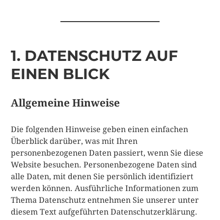
1. DATENSCHUTZ AUF
EINEN BLICK
Allgemeine Hinweise
Die folgenden Hinweise geben einen einfachen
Überblick darüber, was mit Ihren
personenbezogenen Daten passiert, wenn Sie diese
Website besuchen. Personenbezogene Daten sind
alle Daten, mit denen Sie persönlich identifiziert
werden können. Ausführliche Informationen zum
Thema Datenschutz entnehmen Sie unserer unter
diesem Text aufgeführten Datenschutzerklärung.