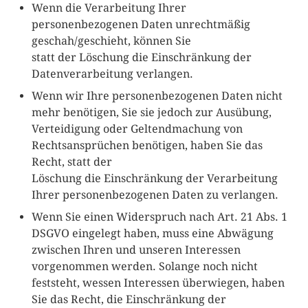
Wenn die Verarbeitung Ihrer
personenbezogenen Daten unrechtmäßig
geschah/geschieht, können Sie
statt der Löschung die Einschränkung der
Datenverarbeitung verlangen.
Wenn wir Ihre personenbezogenen Daten nicht
mehr benötigen, Sie sie jedoch zur Ausübung,
Verteidigung oder Geltendmachung von
Rechtsansprüchen benötigen, haben Sie das
Recht, statt der
Löschung die Einschränkung der Verarbeitung
Ihrer personenbezogenen Daten zu verlangen.
Wenn Sie einen Widerspruch nach Art. 21 Abs. 1
DSGVO eingelegt haben, muss eine Abwägung
zwischen Ihren und unseren Interessen
vorgenommen werden. Solange noch nicht
feststeht, wessen Interessen überwiegen, haben
Sie das Recht, die Einschränkung der