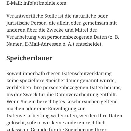
E-Mail: info[at]moinle.com
Verantwortliche Stelle ist die natürliche oder
juristische Person, die allein oder gemeinsam mit
anderen über die Zwecke und Mittel der
Verarbeitung von personenbezogenen Daten (z. B.
Namen, E-Mail-Adressen o. Ä.) entscheidet.
Speicherdauer
Soweit innerhalb dieser Datenschutzerklärung
keine speziellere Speicherdauer genannt wurde,
verbleiben Ihre personenbezogenen Daten bei uns,
bis der Zweck für die Datenverarbeitung entfällt.
Wenn Sie ein berechtigtes Löschersuchen geltend
machen oder eine Einwilligung zur
Datenverarbeitung widerrufen, werden Ihre Daten
gelöscht, sofern wir keine anderen rechtlich
zulässigen Gründe für die Speicherung Ihrer