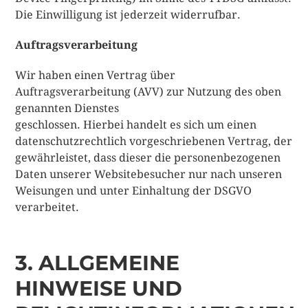
Die Einwilligung ist jederzeit widerrufbar.
Auftragsverarbeitung
Wir haben einen Vertrag über
Auftragsverarbeitung (AVV) zur Nutzung des oben
genannten Dienstes
geschlossen. Hierbei handelt es sich um einen
datenschutzrechtlich vorgeschriebenen Vertrag, der
gewährleistet, dass dieser die personenbezogenen
Daten unserer Websitebesucher nur nach unseren
Weisungen und unter Einhaltung der DSGVO
verarbeitet.
3. ALLGEMEINE
HINWEISE UND