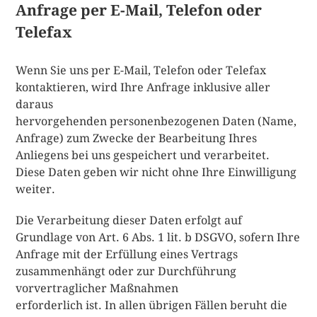
Anfrage per E-Mail, Telefon oder
Telefax
Wenn Sie uns per E-Mail, Telefon oder Telefax
kontaktieren, wird Ihre Anfrage inklusive aller
daraus
hervorgehenden personenbezogenen Daten (Name,
Anfrage) zum Zwecke der Bearbeitung Ihres
Anliegens bei uns gespeichert und verarbeitet.
Diese Daten geben wir nicht ohne Ihre Einwilligung
weiter.
Die Verarbeitung dieser Daten erfolgt auf
Grundlage von Art. 6 Abs. 1 lit. b DSGVO, sofern Ihre
Anfrage mit der Erfüllung eines Vertrags
zusammenhängt oder zur Durchführung
vorvertraglicher Maßnahmen
erforderlich ist. In allen übrigen Fällen beruht die