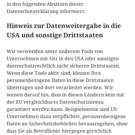
in den folgenden Absätzen dieser
Datenschutzerklärung informiert.
Hinweis zur Datenweitergabe in die
USA und sonstige Drittstaaten
Wir verwenden unter anderem Tools von
Unternehmen mit Sitz in den USA oder sonstigen
datenschutzrechtlich nicht sicheren Drittstaaten.
Wenn diese Tools aktiv sind, können Ihre
personenbezogene Daten in diese Drittstaaten
übertragen und dort verarbeitet werden. Wir
weisen darauf hin, dass in diesen Ländern kein mit
der EU vergleichbares Datenschutzniveau
garantiert werden kann. Beispielsweise sind US-
Unternehmen dazu verpflichtet, personenbezogene
Daten an Sicherheitsbehörden herauszugeben, ohne
dass Sie als Betroffener hiergegen gerichtlich