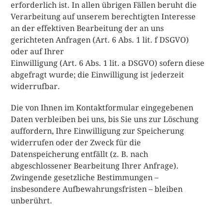
erforderlich ist. In allen übrigen Fällen beruht die
Verarbeitung auf unserem berechtigten Interesse
an der effektiven Bearbeitung der an uns
gerichteten Anfragen (Art. 6 Abs. 1 lit. f DSGVO)
oder auf Ihrer
Einwilligung (Art. 6 Abs. 1 lit. a DSGVO) sofern diese
abgefragt wurde; die Einwilligung ist jederzeit
widerrufbar.
Die von Ihnen im Kontaktformular eingegebenen
Daten verbleiben bei uns, bis Sie uns zur Löschung
auffordern, Ihre Einwilligung zur Speicherung
widerrufen oder der Zweck für die
Datenspeicherung entfällt (z. B. nach
abgeschlossener Bearbeitung Ihrer Anfrage).
Zwingende gesetzliche Bestimmungen –
insbesondere Aufbewahrungsfristen – bleiben
unberührt.