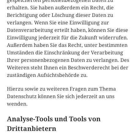
gespeicherten personenbezogenen Daten zu
erhalten. Sie haben außerdem ein Recht, die
Berichtigung oder Löschung dieser Daten zu
verlangen. Wenn Sie eine Einwilligung zur
Datenverarbeitung erteilt haben, können Sie diese
Einwilligung jederzeit für die Zukunft widerrufen.
Außerdem haben Sie das Recht, unter bestimmten
Umständen die Einschränkung der Verarbeitung
Ihrer personenbezogenen Daten zu verlangen. Des
Weiteren steht Ihnen ein Beschwerderecht bei der
zuständigen Aufsichtsbehörde zu.
Hierzu sowie zu weiteren Fragen zum Thema
Datenschutz können Sie sich jederzeit an uns
wenden.
Analyse-Tools und Tools von
Drittanbietern