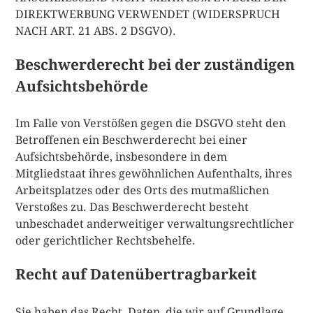
DIREKTWERBUNG VERWENDET (WIDERSPRUCH
NACH ART. 21 ABS. 2 DSGVO).
Beschwerderecht bei der zuständigen
Aufsichtsbehörde
Im Falle von Verstößen gegen die DSGVO steht den
Betroffenen ein Beschwerderecht bei einer
Aufsichtsbehörde, insbesondere in dem
Mitgliedstaat ihres gewöhnlichen Aufenthalts, ihres
Arbeitsplatzes oder des Orts des mutmaßlichen
Verstoßes zu. Das Beschwerderecht besteht
unbeschadet anderweitiger verwaltungsrechtlicher
oder gerichtlicher Rechtsbehelfe.
Recht auf Datenübertragbarkeit
Sie haben das Recht, Daten, die wir auf Grundlage