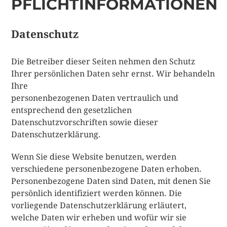
PFLICHTINFORMATIONEN
Datenschutz
Die Betreiber dieser Seiten nehmen den Schutz
Ihrer persönlichen Daten sehr ernst. Wir behandeln
Ihre
personenbezogenen Daten vertraulich und
entsprechend den gesetzlichen
Datenschutzvorschriften sowie dieser
Datenschutzerklärung.
Wenn Sie diese Website benutzen, werden
verschiedene personenbezogene Daten erhoben.
Personenbezogene Daten sind Daten, mit denen Sie
persönlich identifiziert werden können. Die
vorliegende Datenschutzerklärung erläutert,
welche Daten wir erheben und wofür wir sie