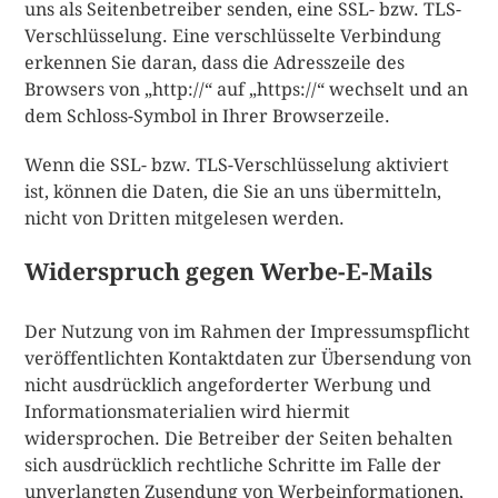
uns als Seitenbetreiber senden, eine SSL- bzw. TLS-
Verschlüsselung. Eine verschlüsselte Verbindung
erkennen Sie daran, dass die Adresszeile des
Browsers von „http://“ auf „https://“ wechselt und an
dem Schloss-Symbol in Ihrer Browserzeile.
Wenn die SSL- bzw. TLS-Verschlüsselung aktiviert
ist, können die Daten, die Sie an uns übermitteln,
nicht von Dritten mitgelesen werden.
Widerspruch gegen Werbe-E-Mails
Der Nutzung von im Rahmen der Impressumspflicht
veröffentlichten Kontaktdaten zur Übersendung von
nicht ausdrücklich angeforderter Werbung und
Informationsmaterialien wird hiermit
widersprochen. Die Betreiber der Seiten behalten
sich ausdrücklich rechtliche Schritte im Falle der
unverlangten Zusendung von Werbeinformationen,