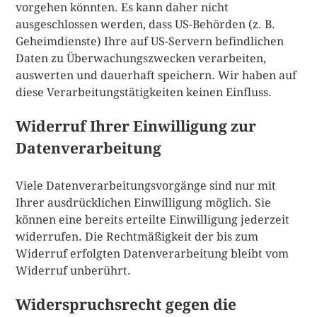
vorgehen könnten. Es kann daher nicht
ausgeschlossen werden, dass US-Behörden (z. B.
Geheimdienste) Ihre auf US-Servern befindlichen
Daten zu Überwachungszwecken verarbeiten,
auswerten und dauerhaft speichern. Wir haben auf
diese Verarbeitungstätigkeiten keinen Einfluss.
Widerruf Ihrer Einwilligung zur
Datenverarbeitung
Viele Datenverarbeitungsvorgänge sind nur mit
Ihrer ausdrücklichen Einwilligung möglich. Sie
können eine bereits erteilte Einwilligung jederzeit
widerrufen. Die Rechtmäßigkeit der bis zum
Widerruf erfolgten Datenverarbeitung bleibt vom
Widerruf unberührt.
Widerspruchsrecht gegen die