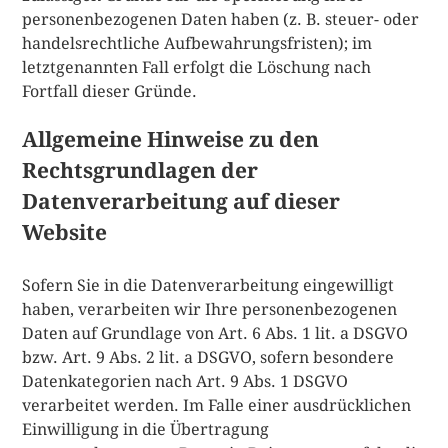
personenbezogenen Daten haben (z. B. steuer- oder
handelsrechtliche Aufbewahrungsfristen); im
letztgenannten Fall erfolgt die Löschung nach
Fortfall dieser Gründe.
Allgemeine Hinweise zu den
Rechtsgrundlagen der
Datenverarbeitung auf dieser
Website
Sofern Sie in die Datenverarbeitung eingewilligt
haben, verarbeiten wir Ihre personenbezogenen
Daten auf Grundlage von Art. 6 Abs. 1 lit. a DSGVO
bzw. Art. 9 Abs. 2 lit. a DSGVO, sofern besondere
Datenkategorien nach Art. 9 Abs. 1 DSGVO
verarbeitet werden. Im Falle einer ausdrücklichen
Einwilligung in die Übertragung