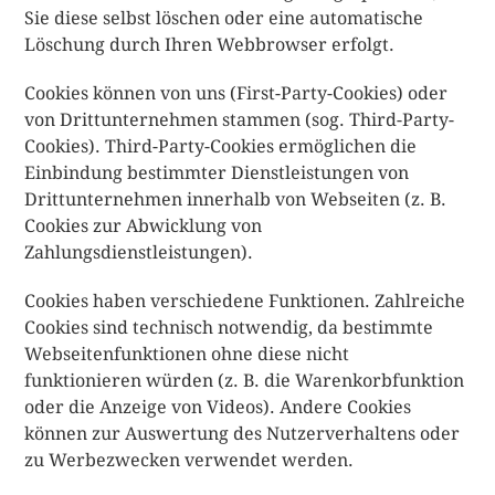
Sie diese selbst löschen oder eine automatische
Löschung durch Ihren Webbrowser erfolgt.
Cookies können von uns (First-Party-Cookies) oder
von Drittunternehmen stammen (sog. Third-Party-
Cookies). Third-Party-Cookies ermöglichen die
Einbindung bestimmter Dienstleistungen von
Drittunternehmen innerhalb von Webseiten (z. B.
Cookies zur Abwicklung von
Zahlungsdienstleistungen).
Cookies haben verschiedene Funktionen. Zahlreiche
Cookies sind technisch notwendig, da bestimmte
Webseitenfunktionen ohne diese nicht
funktionieren würden (z. B. die Warenkorbfunktion
oder die Anzeige von Videos). Andere Cookies
können zur Auswertung des Nutzerverhaltens oder
zu Werbezwecken verwendet werden.