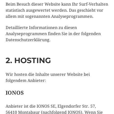
Beim Besuch dieser Website kann Ihr Surf-Verhalten
statistisch ausgewertet werden. Das geschieht vor
allem mit sogenannten Analyseprogrammen.
Detaillierte Informationen zu diesen
Analyseprogrammen finden Sie in der folgenden
Datenschutzerklärung.
2. HOSTING
Wir hosten die Inhalte unserer Website bei
folgendem Anbieter:
IONOS
Anbieter ist die IONOS SE, Elgendorfer Str. 57,
56410 Montabaur (nachfolgend IONOS). Wenn Sie