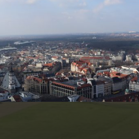
KATEGORIEN
Architektur