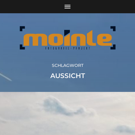
SCHLAGWORT
AUSSICHT